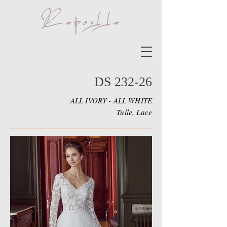
DS 232-26
ALL IVORY - ALL WHITE
Tulle, Lace